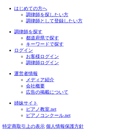
はじめての方へ
調律師を探したい方
調律師として登録したい方
調律師を探す
都道府県で探す
キーワードで探す
ログイン
お客様ログイン
調律師ログイン
運営者情報
メディア紹介
会社概要
広告の掲載について
姉妹サイト
ピアノ教室.net
ピアノコンクール.net
特定商取引上の表示
個人情報保護方針