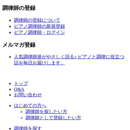
調律師の登録
調律師の登録について
ピアノ調律師の新規登録
ピアノ調律師・ログイン
メルマガ登録
人気調律師達がやさしく語る♪ ピアノと調律に役立つ
話を毎日お届けします。
トップ
Q&A
お問い合わせ
はじめての方へ
調律師を探したい方
調律師として登録したい方
調律師を探す