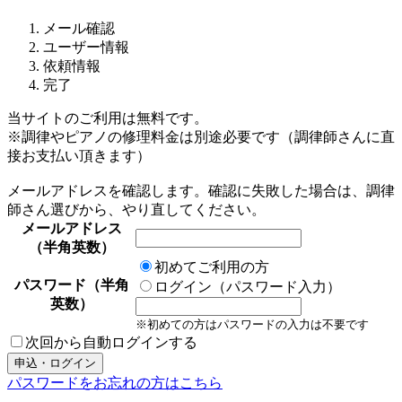
メール確認
ユーザー情報
依頼情報
完了
当サイトのご利用は無料です。
※調律やピアノの修理料金は別途必要です（調律師さんに直
接お支払い頂きます）
メールアドレスを確認します。確認に失敗した場合は、調律
師さん選びから、やり直してください。
メールアドレス
（半角英数）
初めてご利用の方
パスワード（半角
ログイン（パスワード入力）
英数）
※初めての方はパスワードの入力は不要です
次回から自動ログインする
パスワードをお忘れの方はこちら