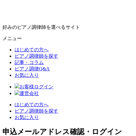
好みのピアノ調律師を選べるサイト
メニュー
はじめての方へ
ピアノ調律師を探す
記事・コラム
ピアノ調律Q&A
お気に入り
お客様ログイン
運営会社
はじめての方へ
ピアノ調律師を探す
お気に入り
申込メールアドレス確認・ログイン