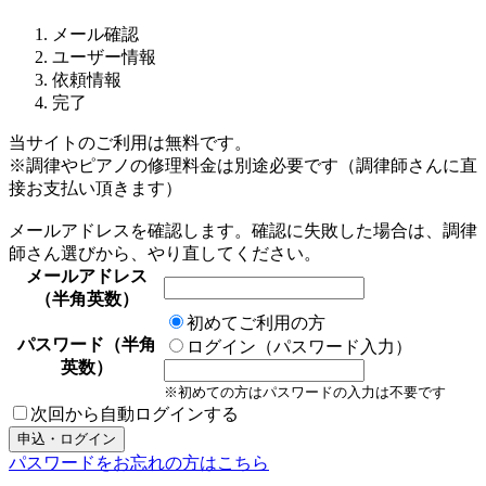
メール確認
ユーザー情報
依頼情報
完了
当サイトのご利用は無料です。
※調律やピアノの修理料金は別途必要です（調律師さんに直
接お支払い頂きます）
メールアドレスを確認します。確認に失敗した場合は、調律
師さん選びから、やり直してください。
メールアドレス
（半角英数）
初めてご利用の方
パスワード（半角
ログイン（パスワード入力）
英数）
※初めての方はパスワードの入力は不要です
次回から自動ログインする
パスワードをお忘れの方はこちら