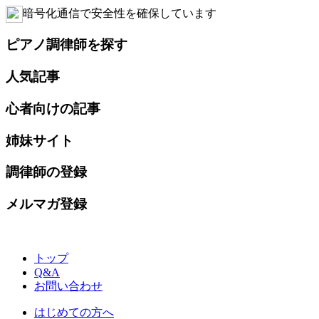
暗号化通信で安全性を確保しています
ピアノ調律師を探す
人気記事
心者向けの記事
姉妹サイト
調律師の登録
メルマガ登録
トップ
Q&A
お問い合わせ
はじめての方へ