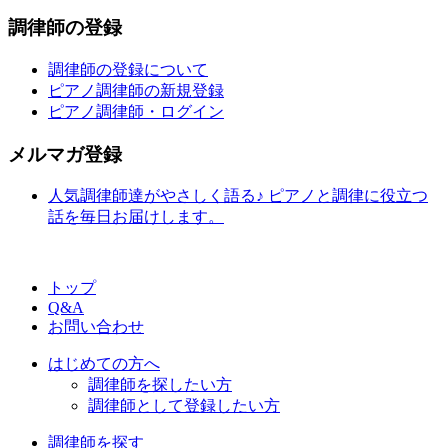
調律師の登録
調律師の登録について
ピアノ調律師の新規登録
ピアノ調律師・ログイン
メルマガ登録
人気調律師達がやさしく語る♪ ピアノと調律に役立つ
話を毎日お届けします。
トップ
Q&A
お問い合わせ
はじめての方へ
調律師を探したい方
調律師として登録したい方
調律師を探す