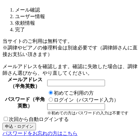
メール確認
ユーザー情報
依頼情報
完了
当サイトのご利用は無料です。
※調律やピアノの修理料金は別途必要です（調律師さんに直
接お支払い頂きます）
メールアドレスを確認します。確認に失敗した場合は、調律
師さん選びから、やり直してください。
メールアドレス
（半角英数）
初めてご利用の方
パスワード（半角
ログイン（パスワード入力）
英数）
※初めての方はパスワードの入力は不要です
次回から自動ログインする
パスワードをお忘れの方はこちら