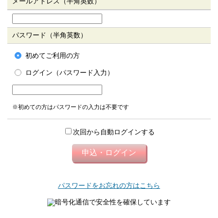
メールアドレス（半角英数）
パスワード（半角英数）
初めてご利用の方
ログイン（パスワード入力）
※初めての方はパスワードの入力は不要です
次回から自動ログインする
パスワードをお忘れの方はこちら
暗号化通信で安全性を確保しています