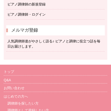
ピアノ調律師の新規登録
ピアノ調律師・ログイン
メルマガ登録
人気調律師達がやさしく語る♪ ピアノと調律に役立つ話を毎
日お届けします。
トップ
Q&A
お問い合わせ
はじめての方へ
調律師を探したい方
調律師として登録したい方