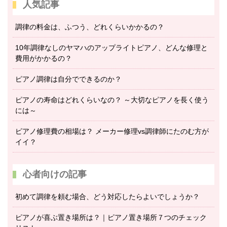
人気記事
調律の料金は、ふつう、どれくらいかかるの？
10年調律なしのヤマハのアップライトピアノ、どんな修理と
費用がかかるの？
ピアノ調律は自分でできるのか？
ピアノの寿命はどれくらいなの？ ～大切なピアノを長く使う
には～
ピアノ修理費の相場は？ メーカー修理vs調律師にたのむ方が
イイ？
心者向けの記事
初めて調律を頼む場合、どう対応したらよいでしょうか？
ピアノが喜ぶ置き場所は？｜ピアノ置き場所７つのチェック