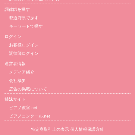
調律師を探す
都道府県で探す
キーワードで探す
ログイン
お客様ログイン
調律師ログイン
運営者情報
メディア紹介
会社概要
広告の掲載について
姉妹サイト
ピアノ教室.net
ピアノコンクール.net
特定商取引上の表示
個人情報保護方針