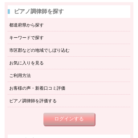
ピアノ調律師を探す
都道府県から探す
キーワードで探す
市区郡などの地域でしぼり込む
お気に入りを見る
ご利用方法
お客様の声・新着口コミ評価
ピアノ調律師を評価する
ログインする