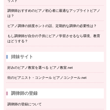
リスト
調律師おすすめのピアノ初心者に最適なアップライトピアノ
は？
ピアノ調律の頻度ホントの話、定期的な調律の必要性は？
もし調律師が自分の子供にピアノ学習させるなら環境、教育
はどうする？
姉妹サイト
好みのピアノ教室を選べる ピアノ教室.net
街のピアニスト・コンクール ピアノコンクール.net
調律師の登録
調律師の登録について