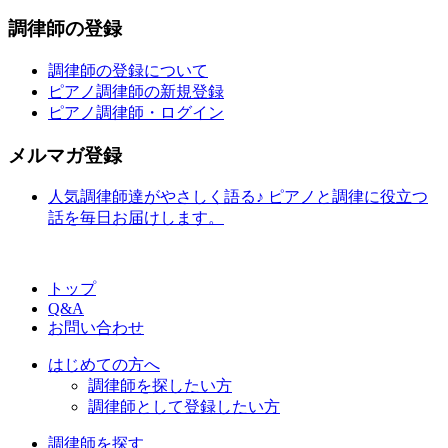
調律師の登録
調律師の登録について
ピアノ調律師の新規登録
ピアノ調律師・ログイン
メルマガ登録
人気調律師達がやさしく語る♪ ピアノと調律に役立つ
話を毎日お届けします。
トップ
Q&A
お問い合わせ
はじめての方へ
調律師を探したい方
調律師として登録したい方
調律師を探す