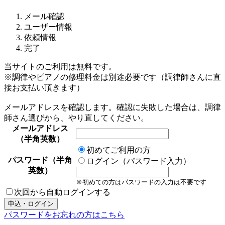
メール確認
ユーザー情報
依頼情報
完了
当サイトのご利用は無料です。
※調律やピアノの修理料金は別途必要です（調律師さんに直
接お支払い頂きます）
メールアドレスを確認します。確認に失敗した場合は、調律
師さん選びから、やり直してください。
メールアドレス
（半角英数）
初めてご利用の方
パスワード（半角
ログイン（パスワード入力）
英数）
※初めての方はパスワードの入力は不要です
次回から自動ログインする
パスワードをお忘れの方はこちら