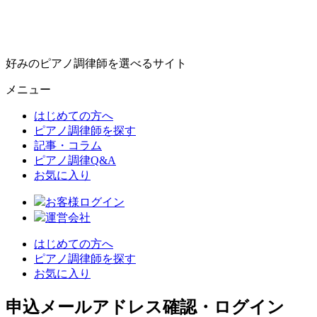
好みのピアノ調律師を選べるサイト
メニュー
はじめての方へ
ピアノ調律師を探す
記事・コラム
ピアノ調律Q&A
お気に入り
お客様ログイン
運営会社
はじめての方へ
ピアノ調律師を探す
お気に入り
申込メールアドレス確認・ログイン