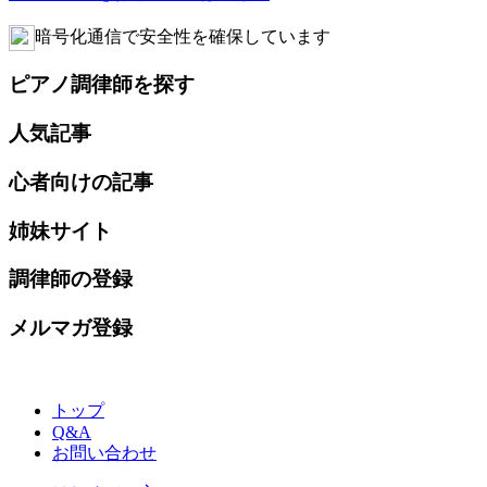
暗号化通信で安全性を確保しています
ピアノ調律師を探す
人気記事
心者向けの記事
姉妹サイト
調律師の登録
メルマガ登録
トップ
Q&A
お問い合わせ