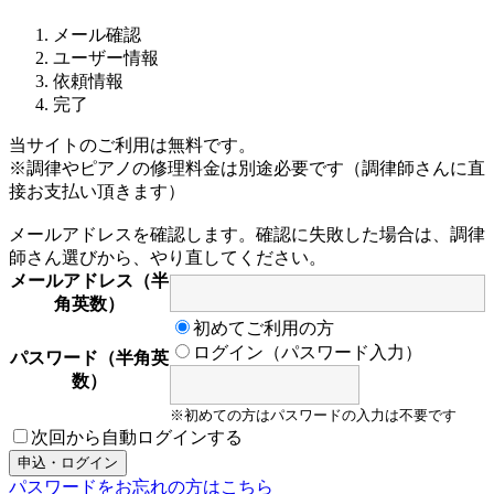
メール確認
ユーザー情報
依頼情報
完了
当サイトのご利用は無料です。
※調律やピアノの修理料金は別途必要です（調律師さんに直
接お支払い頂きます）
メールアドレスを確認します。確認に失敗した場合は、調律
師さん選びから、やり直してください。
メールアドレス（半
角英数）
初めてご利用の方
ログイン（パスワード入力）
パスワード（半角英
数）
※初めての方はパスワードの入力は不要です
次回から自動ログインする
パスワードをお忘れの方はこちら