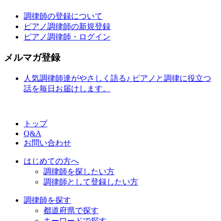
調律師の登録について
ピアノ調律師の新規登録
ピアノ調律師・ログイン
メルマガ登録
人気調律師達がやさしく語る♪ ピアノと調律に役立つ
話を毎日お届けします。
トップ
Q&A
お問い合わせ
はじめての方へ
調律師を探したい方
調律師として登録したい方
調律師を探す
都道府県で探す
キーワードで探す