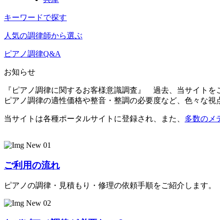
キーワードで探す
人気の調律師から選ぶ
ピアノ調律Q&A
お知らせ
『ピアノ調律に関するお客様意識調査』 過去、当サイトを
ピアノ調律の適性価格や整音・整調の必要度など、色々な視
当サイトは各種ポータルサイトに登録され、また、
多数のメ
ご利用の流れ
ピアノの調律・見積もり・修理の依頼手順をご紹介します。