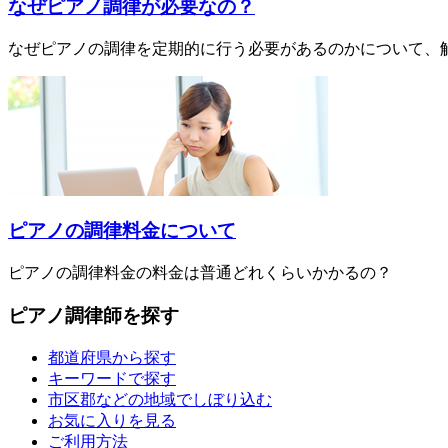
なぜピアノ調律が必要なの？
なぜピアノの調律を定期的に行う必要があるのかについて、
ピアノの調律料金について
ピアノの調律料金の料金は普通どれくらいかかるの？
ピアノ調律師を探す
都道府県から探す
キーワードで探す
市区郡などの地域でしぼり込む
お気に入りを見る
ご利用方法