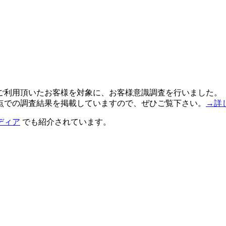
ご利用頂いたお客様を対象に、お客様意識調査を行いました。
点での調査結果を掲載していますので、ぜひご覧下さい。
→詳
ディア
でも紹介されています。