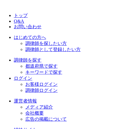
トップ
Q&A
お問い合わせ
はじめての方へ
調律師を探したい方
調律師として登録したい方
調律師を探す
都道府県で探す
キーワードで探す
ログイン
お客様ログイン
調律師ログイン
運営者情報
メディア紹介
会社概要
広告の掲載について