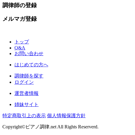
調律師の登録
メルマガ登録
トップ
Q&A
お問い合わせ
はじめての方へ
調律師を探す
ログイン
運営者情報
姉妹サイト
特定商取引上の表示
個人情報保護方針
Copyright©ピアノ調律.net All Rights Reserverd.