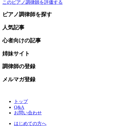
このピアノ調律師を評価する
ピアノ調律師を探す
人気記事
心者向けの記事
姉妹サイト
調律師の登録
メルマガ登録
トップ
Q&A
お問い合わせ
はじめての方へ