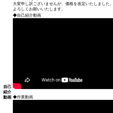
大変申し訳ございませんが、価格を改定いたしました
よろしくお願いいたします。
◆自己紹介動画
自己
紹介
◆作業動画
動画