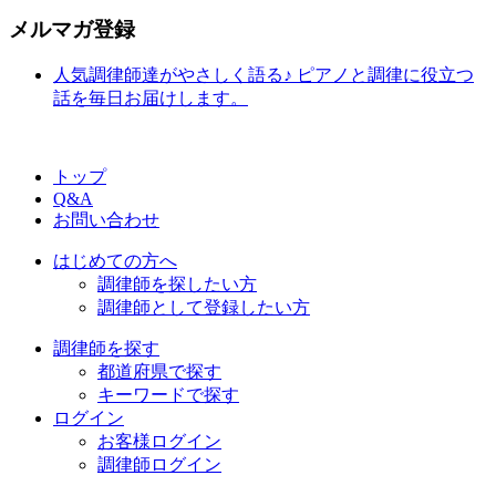
メルマガ登録
人気調律師達がやさしく語る♪ ピアノと調律に役立つ
話を毎日お届けします。
トップ
Q&A
お問い合わせ
はじめての方へ
調律師を探したい方
調律師として登録したい方
調律師を探す
都道府県で探す
キーワードで探す
ログイン
お客様ログイン
調律師ログイン