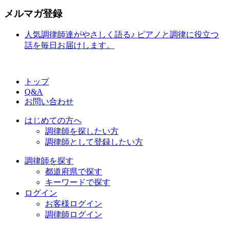
メルマガ登録
人気調律師達がやさしく語る♪ ピアノと調律に役立つ
話を毎日お届けします。
トップ
Q&A
お問い合わせ
はじめての方へ
調律師を探したい方
調律師として登録したい方
調律師を探す
都道府県で探す
キーワードで探す
ログイン
お客様ログイン
調律師ログイン