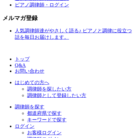
ピアノ調律師・ログイン
メルマガ登録
人気調律師達がやさしく語る♪ ピアノと調律に役立つ
話を毎日お届けします。
トップ
Q&A
お問い合わせ
はじめての方へ
調律師を探したい方
調律師として登録したい方
調律師を探す
都道府県で探す
キーワードで探す
ログイン
お客様ログイン