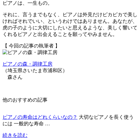
ピアノは、一生もの。
それに、言うまでもなく、ピアノは外見だけピカピカで美し
ければそれでいい、というわけではありません。あなたが、
虎の子のように大切にしたいと思えるような、美しく響いて
くれるピアノと出会えることを願ってやみません。
【 今回の記事の執筆者 】
ピアノの森・調律工房
（埼玉県さいたま市浦和区）
森さん
他のおすすめの記事
ピアノの寿命はどれくらいなの？
大切なピアノを長く使う
には 一般的な寿命 …
続きを読む