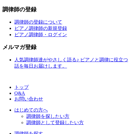
調律師の登録
調律師の登録について
ピアノ調律師の新規登録
ピアノ調律師・ログイン
メルマガ登録
人気調律師達がやさしく語る♪ ピアノと調律に役立つ
話を毎日お届けします。
トップ
Q&A
お問い合わせ
はじめての方へ
調律師を探したい方
調律師として登録したい方
調律師を探す