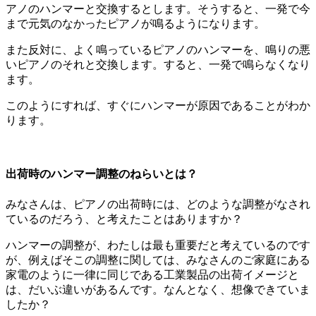
アノのハンマーと交換するとします。そうすると、一発で今
まで元気のなかったピアノが鳴るようになります。
また反対に、よく鳴っているピアノのハンマーを、鳴りの悪
いピアノのそれと交換します。すると、一発で鳴らなくなり
ます。
このようにすれば、すぐにハンマーが原因であることがわか
ります。
出荷時のハンマー調整のねらいとは？
みなさんは、ピアノの出荷時には、どのような調整がなされ
ているのだろう、と考えたことはありますか？
ハンマーの調整が、わたしは最も重要だと考えているのです
が、例えばそこの調整に関しては、みなさんのご家庭にある
家電のように一律に同じである工業製品の出荷イメージと
は、だいぶ違いがあるんです。なんとなく、想像できていま
したか？