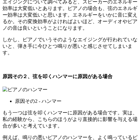
エイジングについて調べてみると、スピーカーのエネルギー
効率は大変低いとあります。ピアノの場合も、弦のエネルギ
ー効率は大変低いと思います。エネルギーをいかに音に変え
るか。その変換効率がよければよいほど、オーディオやピア
ノの音は良いということになります。
しかし、ピアノでいうそのようなエイジングが行われていな
いと、弾き手に今ひとつ鳴りが悪いと感じさせてしまいま
す。
原因その２、弦を叩くハンマーに原因がある場合
原因その2 ‐ ハンマー
もう一つは弦を叩くハンマーに原因がある場合です。実は、
私の経験から、こちらのほうがより直接的に影響を与える場
合が多いと考えています。
例えば、鳴りの悪いピアノのハンマーを、よく鳴っているピ