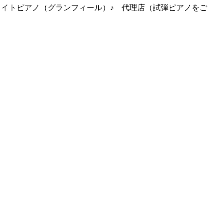
ライトピアノ（グランフィール）♪ 代理店（試弾ピアノをご