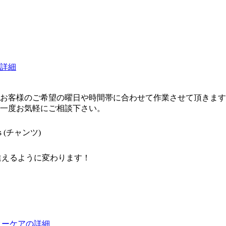
詳細
）
お客様のご希望の曜日や時間帯に合わせて作業させて頂きます
一度お気軽にご相談下さい。
(チャンツ)
違えるように変わります！
ターケアの詳細