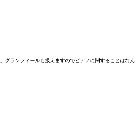
。グランフィールも扱えますのでピアノに関することはなん