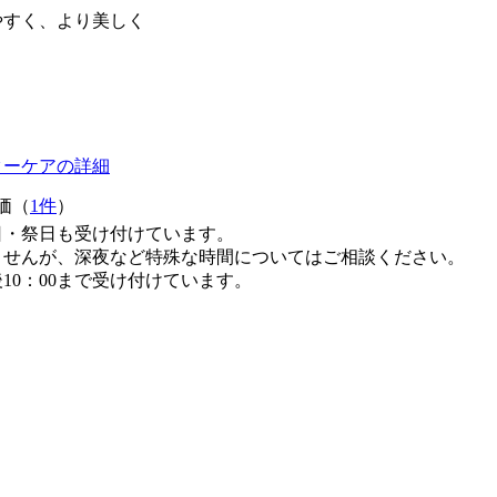
やすく、より美しく
ターケアの詳細
価（
1件
）
日・祭日も受け付けています。
ませんが、深夜など特殊な時間についてはご相談ください。
10：00まで受け付けています。