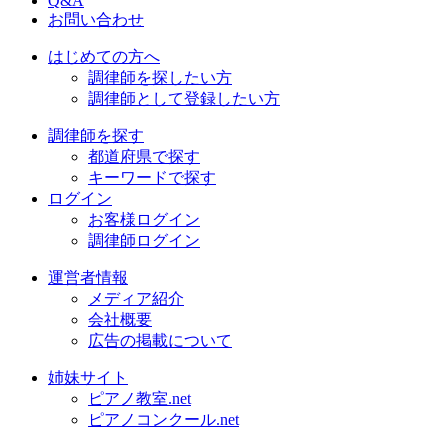
Q&A
お問い合わせ
はじめての方へ
調律師を探したい方
調律師として登録したい方
調律師を探す
都道府県で探す
キーワードで探す
ログイン
お客様ログイン
調律師ログイン
運営者情報
メディア紹介
会社概要
広告の掲載について
姉妹サイト
ピアノ教室.net
ピアノコンクール.net