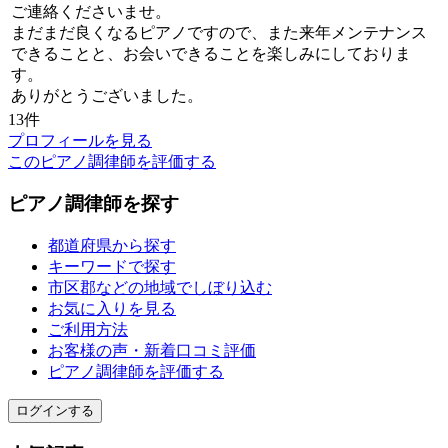
ご連絡くださいませ。
まだまだ良くなるピアノですので、また来年メンテナンス
できることと、お会いできることを楽しみにしておりま
す。
ありがとうございました。
13件
プロフィールを見る
このピアノ調律師を評価する
ピアノ調律師を探す
都道府県から探す
キーワードで探す
市区郡などの地域でしぼり込む
お気に入りを見る
ご利用方法
お客様の声・新着口コミ評価
ピアノ調律師を評価する
ログインする