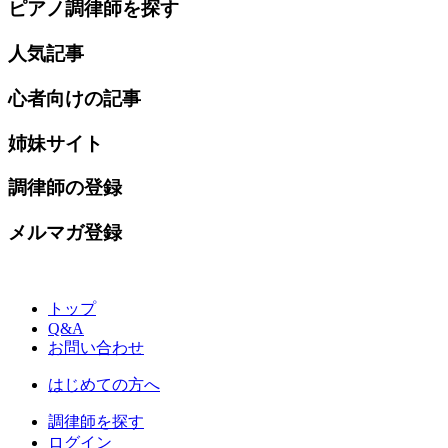
ピアノ調律師を探す
人気記事
心者向けの記事
姉妹サイト
調律師の登録
メルマガ登録
トップ
Q&A
お問い合わせ
はじめての方へ
調律師を探す
ログイン