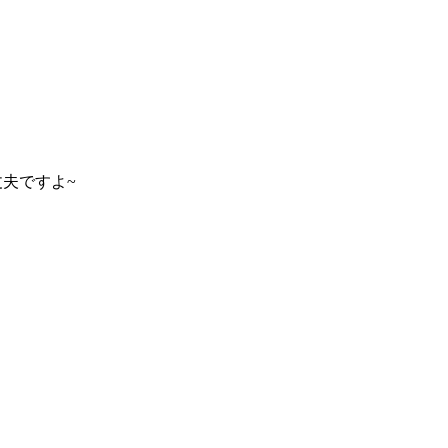
夫ですよ~