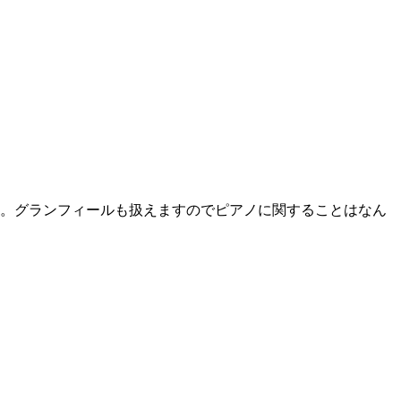
。グランフィールも扱えますのでピアノに関することはなん