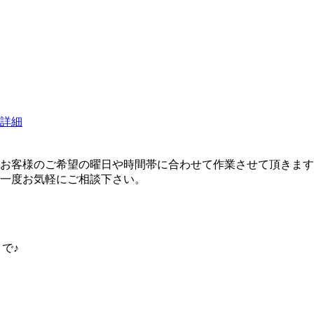
詳細
）
お客様のご希望の曜日や時間帯に合わせて作業させて頂きます
一度お気軽にご相談下さい。
で♪