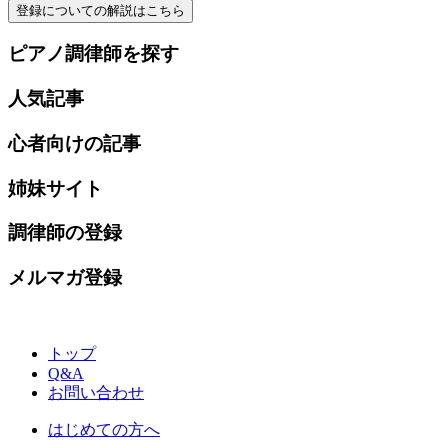
登録についての解説はこちら
ピアノ調律師を探す
人気記事
心者向けの記事
姉妹サイト
調律師の登録
メルマガ登録
トップ
Q&A
お問い合わせ
はじめての方へ