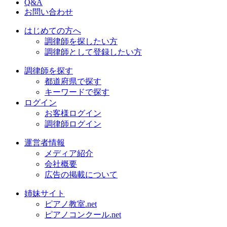
Q&A
お問い合わせ
はじめての方へ
調律師を探したい方
調律師として登録したい方
調律師を探す
都道府県で探す
キーワードで探す
ログイン
お客様ログイン
調律師ログイン
運営者情報
メディア紹介
会社概要
広告の掲載について
姉妹サイト
ピアノ教室.net
ピアノコンクール.net