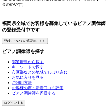
金のめやす）
福岡県全域でお客様を募集しているピアノ調律師
の登録受付中です
登録についての解説はこちら
ピアノ調律師を探す
都道府県から探す
キーワードで探す
市区郡などの地域でしぼり込む
お気に入りを見る
ご利用方法
お客様の声・新着口コミ評価
ピアノ調律師を評価する
ログインする