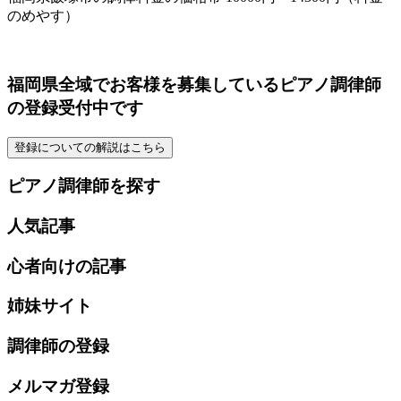
のめやす）
福岡県全域でお客様を募集しているピアノ調律師
の登録受付中です
登録についての解説はこちら
ピアノ調律師を探す
人気記事
心者向けの記事
姉妹サイト
調律師の登録
メルマガ登録