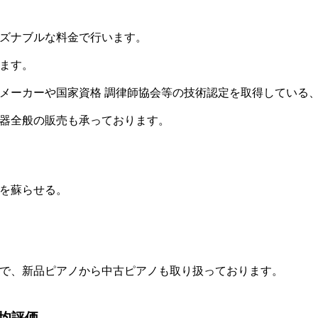
ズナブルな料金で行います。
ます。
メーカーや国家資格 調律師協会等の技術認定を取得している
古 楽器全般の販売も承っております。
を蘇らせる。
で、新品ピアノから中古ピアノも取り扱っております。
均評価