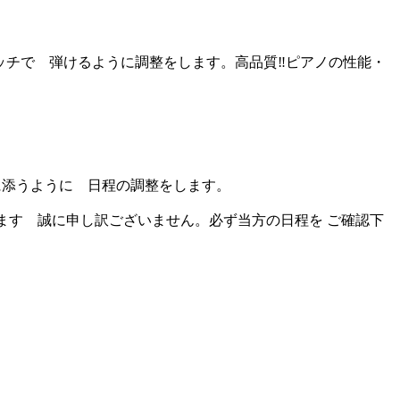
ッチで 弾けるように調整をします。高品質‼ピアノの性能・
に添うように 日程の調整をします。
ます 誠に申し訳ございません。必ず当方の日程を ご確認下