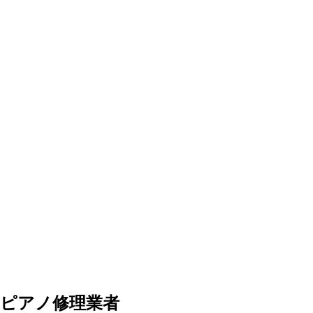
ピアノ修理業者