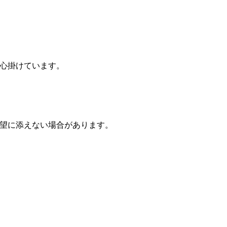
心掛けています。
望に添えない場合があります。