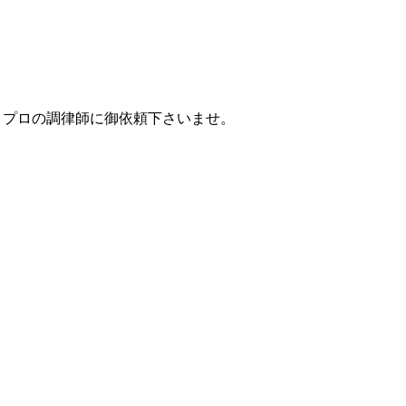
、プロの調律師に御依頼下さいませ。