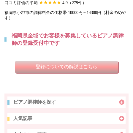
口コミ評価の平均
4.9（279件）
福岡県小郡市の調律料金の価格帯 10000円～14300円（料金のめや
す）
福岡県全域でお客様を募集しているピアノ調律
師の登録受付中です
登録についての解説はこちら
ピアノ調律師を探す
人気記事