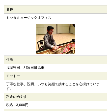
名称
ミヤタミュージックオフィス
住所
福岡県田川郡添田町添田
モットー
丁寧な仕事、説明、いつも笑顔で接することを心掛けていま
す。
料金のめやす
税込 13,000円