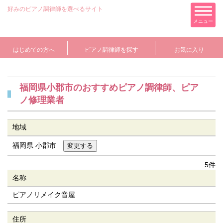
好みのピアノ調律師を選べるサイト
メニュー
はじめての方へ
ピアノ調律師を探す
お気に入り
福岡県小郡市のおすすめピアノ調律師、ピア
ノ修理業者
地域
福岡県 小郡市
5件
名称
ピアノリメイク音屋
住所