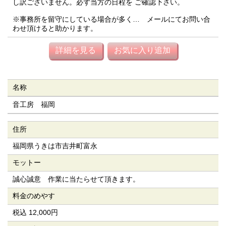
し訳ございません。必ず当方の日程を ご確認下さい。
※事務所を留守にしている場合が多く… メールにてお問い合
わせ頂けると助かります。
詳細を見る
お気に入り追加
名称
音工房 福岡
住所
福岡県うきは市吉井町富永
モットー
誠心誠意 作業に当たらせて頂きます。
料金のめやす
税込 12,000円