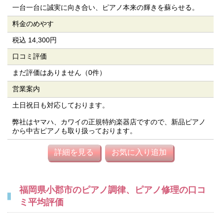
一台一台に誠実に向き合い、ピアノ本来の輝きを蘇らせる。
料金のめやす
税込 14,300円
口コミ評価
まだ評価はありません（0件）
営業案内
土日祝日も対応しております。
弊社はヤマハ、カワイの正規特約楽器店ですので、新品ピアノ
から中古ピアノも取り扱っております。
詳細を見る
お気に入り追加
福岡県小郡市のピアノ調律、ピアノ修理の口コ
ミ平均評価