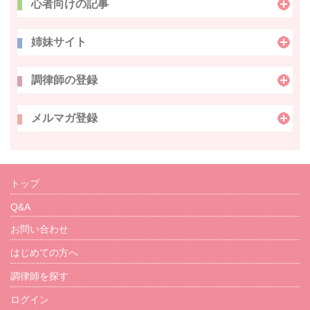
心者向けの記事
姉妹サイト
調律師の登録
メルマガ登録
トップ
Q&A
お問い合わせ
はじめての方へ
調律師を探す
ログイン