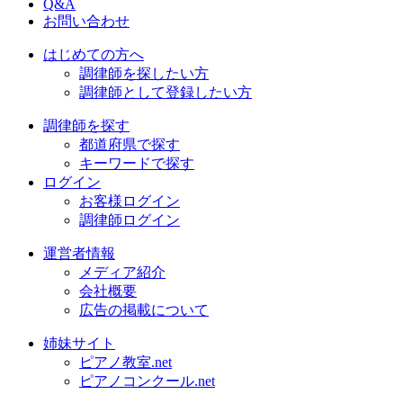
Q&A
お問い合わせ
はじめての方へ
調律師を探したい方
調律師として登録したい方
調律師を探す
都道府県で探す
キーワードで探す
ログイン
お客様ログイン
調律師ログイン
運営者情報
メディア紹介
会社概要
広告の掲載について
姉妹サイト
ピアノ教室.net
ピアノコンクール.net