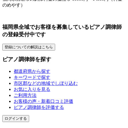
のめやす）
福岡県全域でお客様を募集しているピアノ調律師
の登録受付中です
登録についての解説はこちら
ピアノ調律師を探す
都道府県から探す
キーワードで探す
市区郡などの地域でしぼり込む
お気に入りを見る
ご利用方法
お客様の声・新着口コミ評価
ピアノ調律師を評価する
ログインする