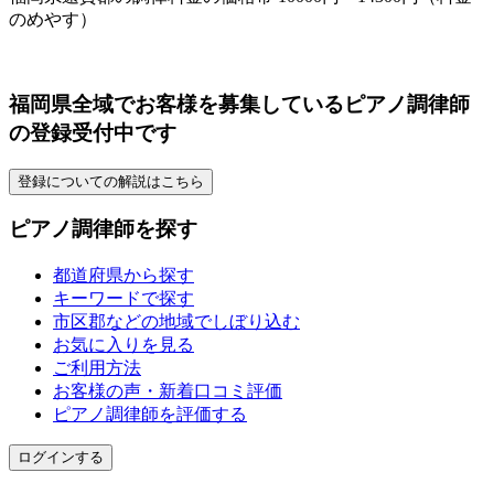
のめやす）
福岡県全域でお客様を募集しているピアノ調律師
の登録受付中です
登録についての解説はこちら
ピアノ調律師を探す
都道府県から探す
キーワードで探す
市区郡などの地域でしぼり込む
お気に入りを見る
ご利用方法
お客様の声・新着口コミ評価
ピアノ調律師を評価する
ログインする