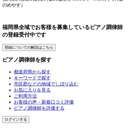
のめやす）
福岡県全域でお客様を募集しているピアノ調律師
の登録受付中です
登録についての解説はこちら
ピアノ調律師を探す
都道府県から探す
キーワードで探す
市区郡などの地域でしぼり込む
お気に入りを見る
ご利用方法
お客様の声・新着口コミ評価
ピアノ調律師を評価する
ログインする