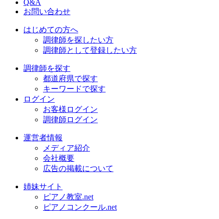
Q&A
お問い合わせ
はじめての方へ
調律師を探したい方
調律師として登録したい方
調律師を探す
都道府県で探す
キーワードで探す
ログイン
お客様ログイン
調律師ログイン
運営者情報
メディア紹介
会社概要
広告の掲載について
姉妹サイト
ピアノ教室.net
ピアノコンクール.net