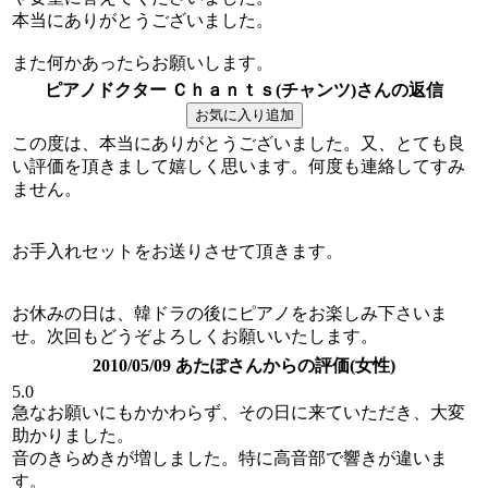
本当にありがとうございました。
また何かあったらお願いします。
ピアノドクター Ｃｈａｎｔｓ(チャンツ)さんの返信
この度は、本当にありがとうございました。又、とても良
い評価を頂きまして嬉しく思います。何度も連絡してすみ
ません。
お手入れセットをお送りさせて頂きます。
お休みの日は、韓ドラの後にピアノをお楽しみ下さいま
せ。次回もどうぞよろしくお願いいたします。
2010/05/09 あたぽさんからの評価(女性)
5.0
急なお願いにもかかわらず、その日に来ていただき、大変
助かりました。
音のきらめきが増しました。特に高音部で響きが違いま
す。