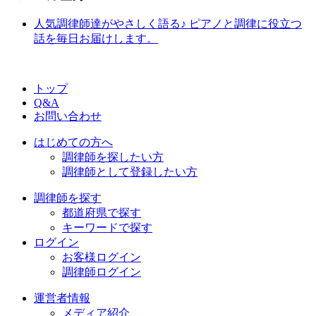
人気調律師達がやさしく語る♪ ピアノと調律に役立つ
話を毎日お届けします。
トップ
Q&A
お問い合わせ
はじめての方へ
調律師を探したい方
調律師として登録したい方
調律師を探す
都道府県で探す
キーワードで探す
ログイン
お客様ログイン
調律師ログイン
運営者情報
メディア紹介