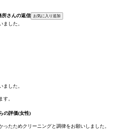
務所さんの返信
いました。
いました。
ます。
んからの評価(女性)
かったためクリーニングと調律をお願いしました。