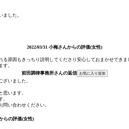
いました。
2022/03/31 小梅さんからの評価(女性)
れる原因もきっちり説明してくださり安心しておまかせできま
ます。
前田調律事務所さんの返信
ございました。
と思います。
す。
お問い合わせください。
さんからの評価(女性)