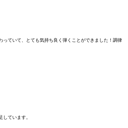
わっていて、とても気持ち良く弾くことができました！調律
足しています。