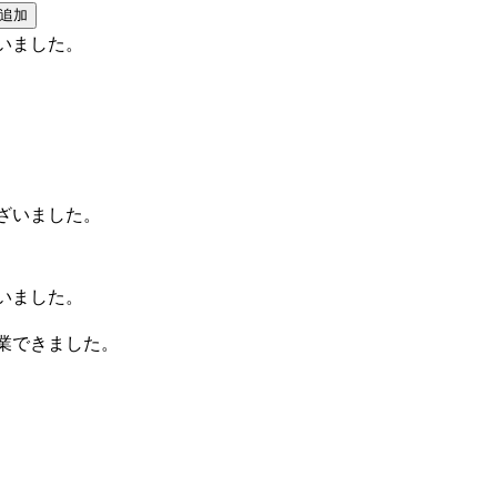
いました。
ざいました。
いました。
業できました。