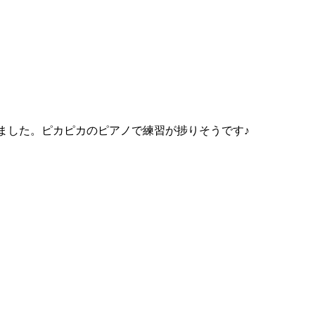
ました。ピカピカのピアノで練習が捗りそうです♪