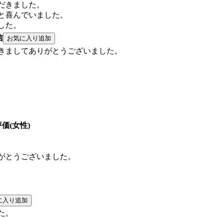
だきました。
と喜んでいました。
した。
信
きましてありがとうございました。
評価(女性)
がとうございました。
た。