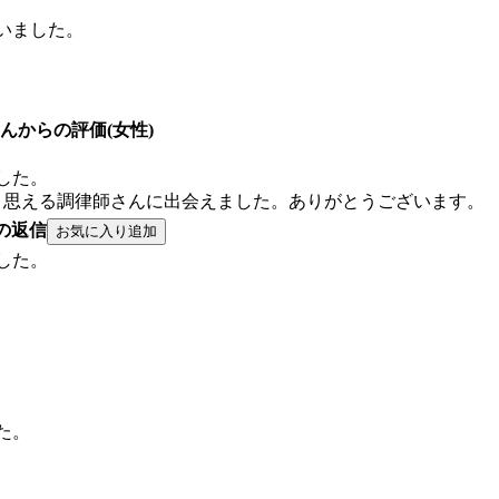
いました。
くらさんからの評価(女性)
した。
と思える調律師さんに出会えました。ありがとうございます。
の返信
した。
た。