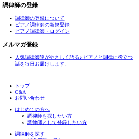
調律師の登録
調律師の登録について
ピアノ調律師の新規登録
ピアノ調律師・ログイン
メルマガ登録
人気調律師達がやさしく語る♪ ピアノと調律に役立つ
話を毎日お届けします。
トップ
Q&A
お問い合わせ
はじめての方へ
調律師を探したい方
調律師として登録したい方
調律師を探す