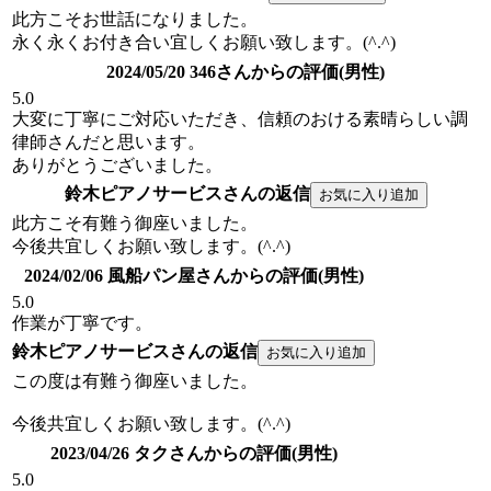
此方こそお世話になりました。
永く永くお付き合い宜しくお願い致します。(^.^)
2024/05/20 346さんからの評価(男性)
5.0
大変に丁寧にご対応いただき、信頼のおける素晴らしい調
律師さんだと思います。
ありがとうございました。
鈴木ピアノサービスさんの返信
此方こそ有難う御座いました。
今後共宜しくお願い致します。(^.^)
2024/02/06 風船パン屋さんからの評価(男性)
5.0
作業が丁寧です。
鈴木ピアノサービスさんの返信
この度は有難う御座いました。
今後共宜しくお願い致します。(^.^)
2023/04/26 タクさんからの評価(男性)
5.0