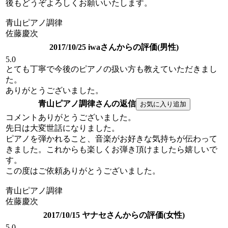
後もどうぞよろしくお願いいたします。
青山ピアノ調律
佐藤慶次
2017/10/25 iwaさんからの評価(男性)
5.0
とても丁寧で今後のピアノの扱い方も教えていただきまし
た。
ありがとうございました。
青山ピアノ調律さんの返信
コメントありがとうございました。
先日は大変世話になりました。
ピアノを弾かれること、音楽がお好きな気持ちが伝わって
きました。これからも楽しくお弾き頂けましたら嬉しいで
す。
この度はご依頼ありがとうございました。
青山ピアノ調律
佐藤慶次
2017/10/15 ヤナセさんからの評価(女性)
5.0