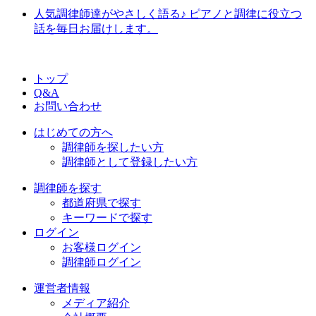
人気調律師達がやさしく語る♪ ピアノと調律に役立つ
話を毎日お届けします。
トップ
Q&A
お問い合わせ
はじめての方へ
調律師を探したい方
調律師として登録したい方
調律師を探す
都道府県で探す
キーワードで探す
ログイン
お客様ログイン
調律師ログイン
運営者情報
メディア紹介