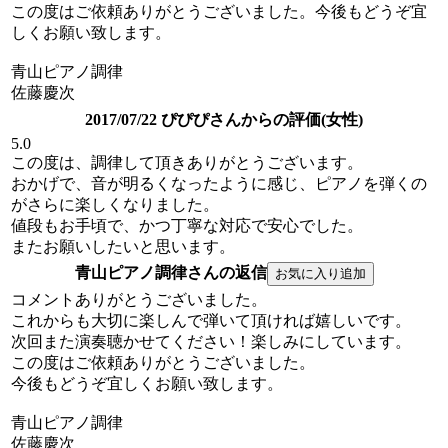
この度はご依頼ありがとうございました。今後もどうぞ宜
しくお願い致します。
青山ピアノ調律
佐藤慶次
2017/07/22 ぴぴぴさんからの評価(女性)
5.0
この度は、調律して頂きありがとうございます。
おかげで、音が明るくなったように感じ、ピアノを弾くの
がさらに楽しくなりました。
値段もお手頃で、かつ丁寧な対応で安心でした。
またお願いしたいと思います。
青山ピアノ調律さんの返信
コメントありがとうございました。
これからも大切に楽しんで弾いて頂ければ嬉しいです。
次回また演奏聴かせてください！楽しみにしています。
この度はご依頼ありがとうございました。
今後もどうぞ宜しくお願い致します。
青山ピアノ調律
佐藤慶次