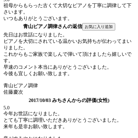
祖母からもらった古くて大切なピアノを丁寧に調律して下
さいます。
いつもありがとうございます。
青山ピアノ調律さんの返信
先日はお世話になりました。
ピアノを大切にされている温かいお気持ちが伝わってまい
りました。
これからもご家族で楽しんで弾いて頂けましたら嬉しいで
す。
早速のコメント本当にありがとうございました。
今後も宜しくお願い致します。
青山ピアノ調律
佐藤慶次
2017/10/03 みちさんからの評価(女性)
5.0
今年お世話になりました。
とても丁寧に調理いただきありがとうございました。
来年も是非お願い致します。