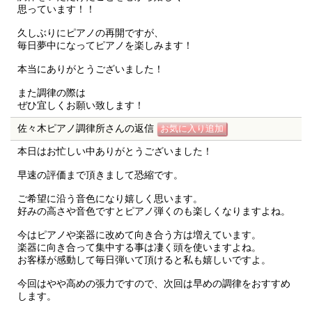
思っています！！
久しぶりにピアノの再開ですが、
毎日夢中になってピアノを楽しみます！
本当にありがとうございました！
また調律の際は
ぜひ宜しくお願い致します！
佐々木ピアノ調律所さんの返信
本日はお忙しい中ありがとうございました！
早速の評価まで頂きまして恐縮です。
ご希望に沿う音色になり嬉しく思います。
好みの高さや音色ですとピアノ弾くのも楽しくなりますよね。
今はピアノや楽器に改めて向き合う方は増えています。
楽器に向き合って集中する事は凄く頭を使いますよね。
お客様が感動して毎日弾いて頂けると私も嬉しいですよ。
今回はやや高めの張力ですので、次回は早めの調律をおすすめ
します。