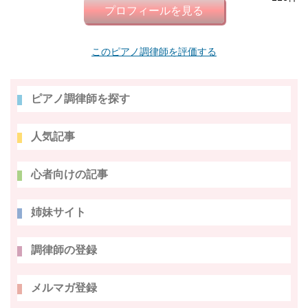
プロフィールを見る
このピアノ調律師を評価する
ピアノ調律師を探す
人気記事
心者向けの記事
姉妹サイト
調律師の登録
メルマガ登録