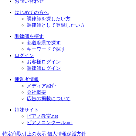
お問い合わせ
はじめての方へ
調律師を探したい方
調律師として登録したい方
調律師を探す
都道府県で探す
キーワードで探す
ログイン
お客様ログイン
調律師ログイン
運営者情報
メディア紹介
会社概要
広告の掲載について
姉妹サイト
ピアノ教室.net
ピアノコンクール.net
特定商取引上の表示
個人情報保護方針