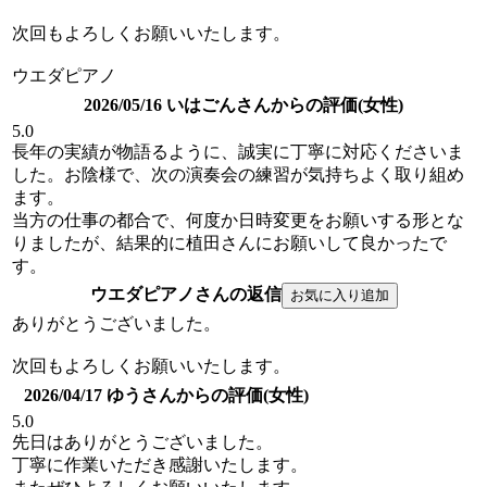
次回もよろしくお願いいたします。
ウエダピアノ
2026/05/16 いはごんさんからの評価(女性)
5.0
長年の実績が物語るように、誠実に丁寧に対応くださいま
した。お陰様で、次の演奏会の練習が気持ちよく取り組め
ます。
当方の仕事の都合で、何度か日時変更をお願いする形とな
りましたが、結果的に植田さんにお願いして良かったで
す。
ウエダピアノさんの返信
ありがとうございました。
次回もよろしくお願いいたします。
2026/04/17 ゆうさんからの評価(女性)
5.0
先日はありがとうございました。
丁寧に作業いただき感謝いたします。