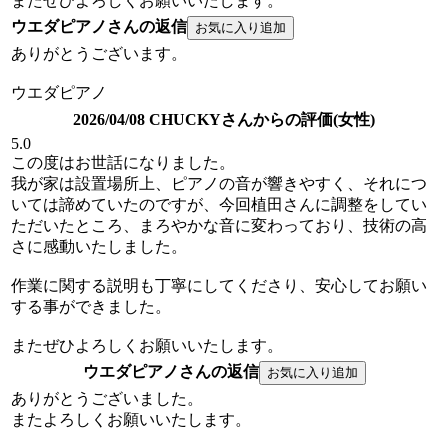
またぜひよろしくお願いいたします。
ウエダピアノさんの返信
ありがとうございます。
ウエダピアノ
2026/04/08 CHUCKYさんからの評価(女性)
5.0
この度はお世話になりました。
我が家は設置場所上、ピアノの音が響きやすく、それにつ
いては諦めていたのですが、今回植田さんに調整をしてい
ただいたところ、まろやかな音に変わっており、技術の高
さに感動いたしました。
作業に関する説明も丁寧にしてくださり、安心してお願い
する事ができました。
またぜひよろしくお願いいたします。
ウエダピアノさんの返信
ありがとうございました。
またよろしくお願いいたします。