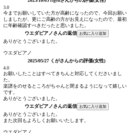
2025/10/05 rijyuさんからの評価(女性)
3.0
今までお願いしていた方が高齢になったので、今回お願い
しましたが、更にご高齢の方がお見えになったので、最初
に年齢確認すべきだったと思いました。
ウエダピアノさんの返信
ありがとうございました。
ウエダピアノ
2025/05/27 くがさんからの評価(女性)
4.0
お願いしたことはすべてきちんと対応してくださいまし
た。
楽譜をのせるところがちゃんと閉まるようになって嬉しい
です。
ありがとうございました。
ウエダピアノさんの返信
ありがとうございました。
また次回もよろしくお願いいたします。
ウエダピアノ