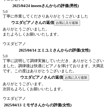
2025/04/24 inosenさんからの評価(男性)
5.0
丁寧に作業してくださりありがとうございました
ウエダピアノさんの返信
ありがとうございました。
またよろしくお願いいたします。
ウエダピアノ
2025/04/14 エミユミさんからの評価(女性)
5.0
丁寧に説明して調律実施していただき、ありがとうござい
ました。調律後は快適にピアノを弾けております。大満足
です。この度はありがとうございました。
ウエダピアノさんの返信
ありがとうございます。
次回もよろしくお願いいたします。
ウエダピアノ
2025/04/13 ミモザさんからの評価(女性)