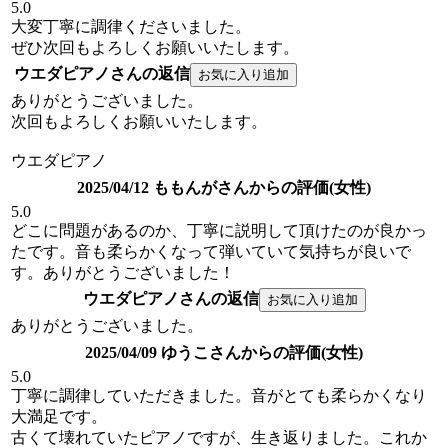
5.0
大変丁寧に調律くださいました。
ぜひ次回もよろしくお願いいたします。
ウエダピアノさんの返信
ありがとうございました。
次回もよろしくお願いいたします。
ウエダピアノ
2025/04/12 ももんがさんからの評価(女性)
5.0
どこに問題があるのか、丁寧に説明して頂けたのが良かっ
たです。音も柔らかくなって弾いていて気持ちが良いで
す。ありがとうございました！
ウエダピアノさんの返信
ありがとうございました。
2025/04/09 ゆうこさんからの評価(女性)
5.0
丁寧に調律していただきました。音がとても柔らかくなり
大満足です。
古くて壊れていたピアノですが、生き返りました。これか