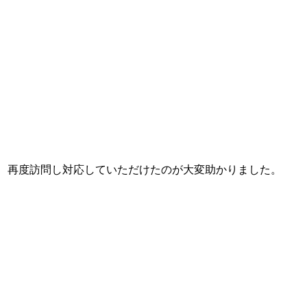
、再度訪問し対応していただけたのが大変助かりました。