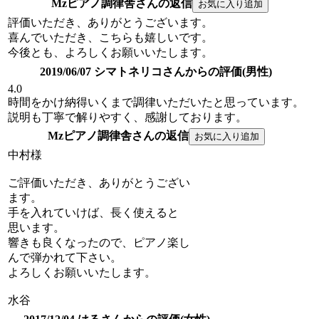
Mzピアノ調律舎さんの返信
評価いただき、ありがとうございます。
喜んでいただき、こちらも嬉しいです。
今後とも、よろしくお願いいたします。
2019/06/07 シマトネリコさんからの評価(男性)
4.0
時間をかけ納得いくまで調律いただいたと思っています。
説明も丁寧で解りやすく、感謝しております。
Mzピアノ調律舎さんの返信
中村様
ご評価いただき、ありがとうござい
ます。
手を入れていけば、長く使えると
思います。
響きも良くなったので、ピアノ楽し
んで弾かれて下さい。
よろしくお願いいたします。
水谷