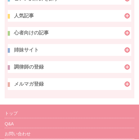
人気記事
心者向けの記事
姉妹サイト
調律師の登録
メルマガ登録
トップ
Q&A
お問い合わせ