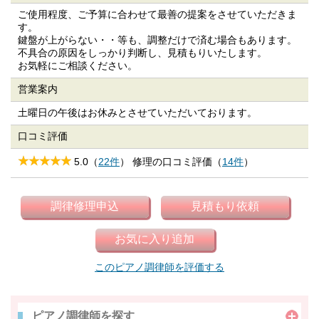
ご使用程度、ご予算に合わせて最善の提案をさせていただきま
す。
鍵盤が上がらない・・等も、調整だけで済む場合もあります。
不具合の原因をしっかり判断し、見積もりいたします。
お気軽にご相談ください。
営業案内
土曜日の午後はお休みとさせていただいております。
口コミ評価
5.0（
22件
） 修理の口コミ評価（
14件
）
このピアノ調律師を評価する
ピアノ調律師を探す