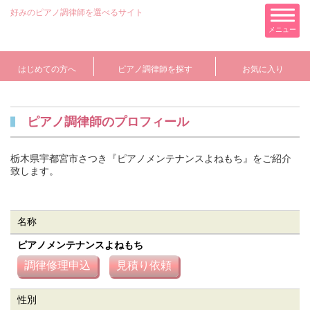
好みのピアノ調律師を選べるサイト
メニュー
はじめての方へ
ピアノ調律師を探す
お気に入り
ピアノ調律師のプロフィール
栃木県宇都宮市さつき『ピアノメンテナンスよねもち』をご紹介
致します。
名称
ピアノメンテナンスよねもち
性別