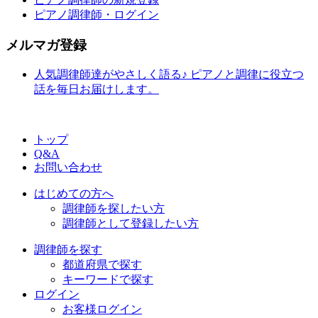
ピアノ調律師・ログイン
メルマガ登録
人気調律師達がやさしく語る♪ ピアノと調律に役立つ
話を毎日お届けします。
トップ
Q&A
お問い合わせ
はじめての方へ
調律師を探したい方
調律師として登録したい方
調律師を探す
都道府県で探す
キーワードで探す
ログイン
お客様ログイン