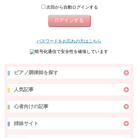
次回から自動ログインする
パスワードをお忘れの方はこちら
暗号化通信で安全性を確保しています
ピアノ調律師を探す
人気記事
心者向けの記事
姉妹サイト