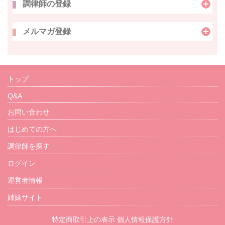
調律師の登録
メルマガ登録
トップ
Q&A
お問い合わせ
はじめての方へ
調律師を探す
ログイン
運営者情報
姉妹サイト
特定商取引上の表示
個人情報保護方針