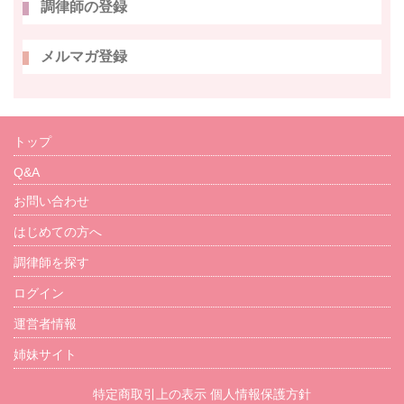
調律師の登録
メルマガ登録
トップ
Q&A
お問い合わせ
はじめての方へ
調律師を探す
ログイン
運営者情報
姉妹サイト
特定商取引上の表示
個人情報保護方針