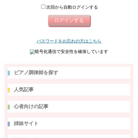
次回から自動ログインする
パスワードをお忘れの方はこちら
暗号化通信で安全性を確保しています
ピアノ調律師を探す
人気記事
心者向けの記事
姉妹サイト