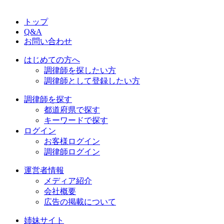
トップ
Q&A
お問い合わせ
はじめての方へ
調律師を探したい方
調律師として登録したい方
調律師を探す
都道府県で探す
キーワードで探す
ログイン
お客様ログイン
調律師ログイン
運営者情報
メディア紹介
会社概要
広告の掲載について
姉妹サイト