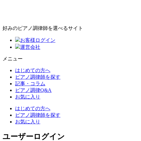
好みのピアノ調律師を選べるサイト
お客様ログイン
運営会社
メニュー
はじめての方へ
ピアノ調律師を探す
記事・コラム
ピアノ調律Q&A
お気に入り
はじめての方へ
ピアノ調律師を探す
お気に入り
ユーザーログイン