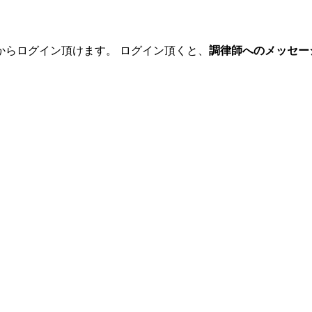
からログイン頂けます。 ログイン頂くと、
調律師へのメッセー