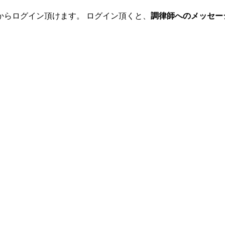
からログイン頂けます。 ログイン頂くと、
調律師へのメッセー