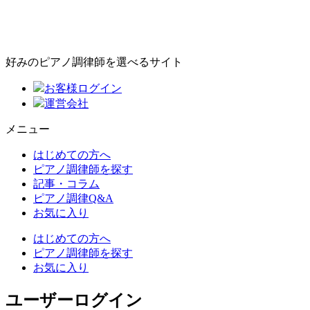
好みのピアノ調律師を選べるサイト
お客様ログイン
運営会社
メニュー
はじめての方へ
ピアノ調律師を探す
記事・コラム
ピアノ調律Q&A
お気に入り
はじめての方へ
ピアノ調律師を探す
お気に入り
ユーザーログイン