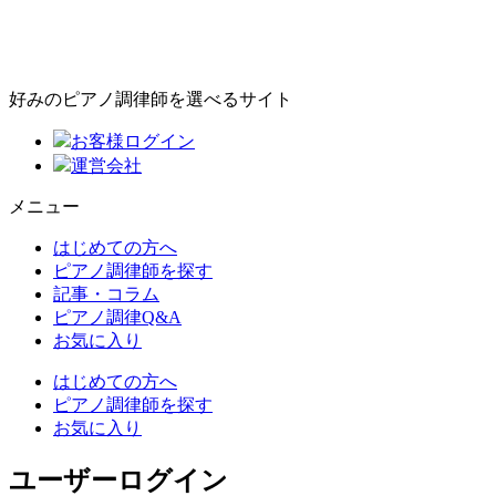
好みのピアノ調律師を選べるサイト
お客様ログイン
運営会社
メニュー
はじめての方へ
ピアノ調律師を探す
記事・コラム
ピアノ調律Q&A
お気に入り
はじめての方へ
ピアノ調律師を探す
お気に入り
ユーザーログイン