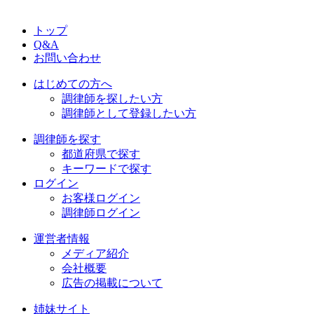
トップ
Q&A
お問い合わせ
はじめての方へ
調律師を探したい方
調律師として登録したい方
調律師を探す
都道府県で探す
キーワードで探す
ログイン
お客様ログイン
調律師ログイン
運営者情報
メディア紹介
会社概要
広告の掲載について
姉妹サイト