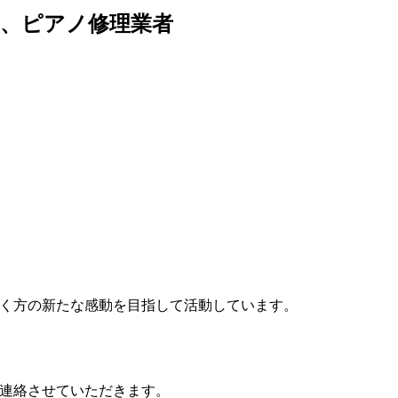
、ピアノ修理業者
く方の新たな感動を目指して活動しています。
連絡させていただきます。