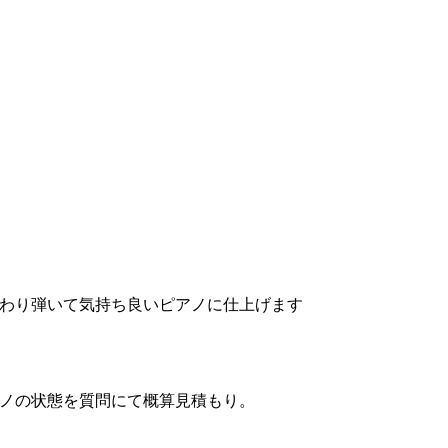
わり弾いて気持ち良いピアノに仕上げます
ノの状態を質問にて概算見積もり。