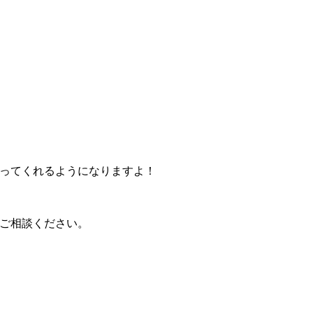
ってくれるようになりますよ！
ご相談ください。