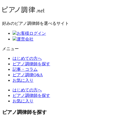
好みのピアノ調律師を選べるサイト
お客様ログイン
運営会社
メニュー
はじめての方へ
ピアノ調律師を探す
記事・コラム
ピアノ調律Q&A
お気に入り
はじめての方へ
ピアノ調律師を探す
お気に入り
ピアノ調律師を探す