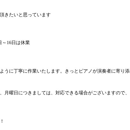
頂きたいと思っています
3日～16日は休業
ように丁寧に作業いたします。きっとピアノが演奏者に寄り添
、月曜日につきましては、対応できる場合がございますので、
！