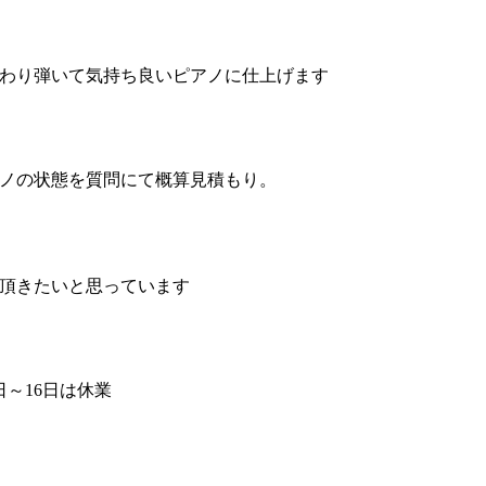
わり弾いて気持ち良いピアノに仕上げます
ノの状態を質問にて概算見積もり。
頂きたいと思っています
3日～16日は休業