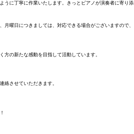
ように丁寧に作業いたします。きっとピアノが演奏者に寄り添
、月曜日につきましては、対応できる場合がございますので、
く方の新たな感動を目指して活動しています。
連絡させていただきます。
！