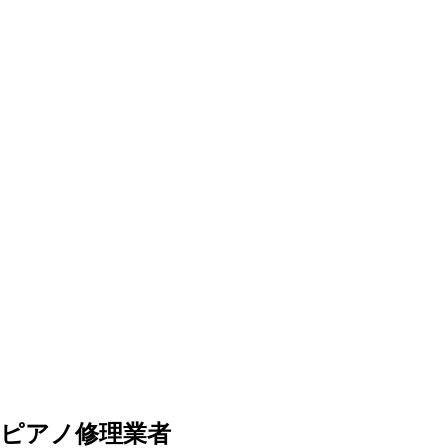
ピアノ修理業者