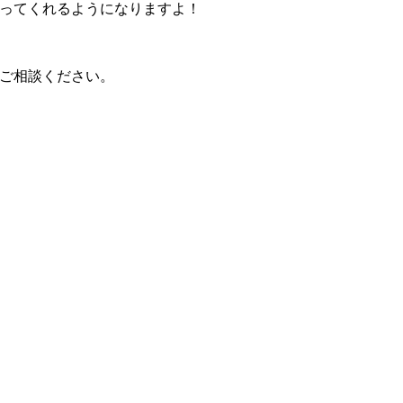
ってくれるようになりますよ！
ご相談ください。