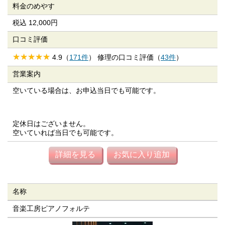
料金のめやす
税込 12,000円
口コミ評価
4.9（
171件
） 修理の口コミ評価（
43件
）
営業案内
空いている場合は、お申込当日でも可能です。
定休日はございません。
空いていれば当日でも可能です。
詳細を見る
お気に入り追加
名称
音楽工房ピアノフォルテ