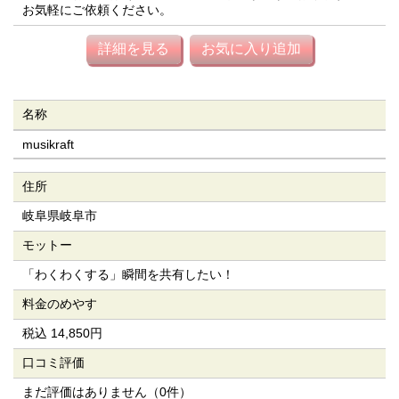
お気軽にご依頼ください。
詳細を見る
お気に入り追加
名称
musikraft
住所
岐阜県岐阜市
モットー
「わくわくする」瞬間を共有したい！
料金のめやす
税込 14,850円
口コミ評価
まだ評価はありません（0件）