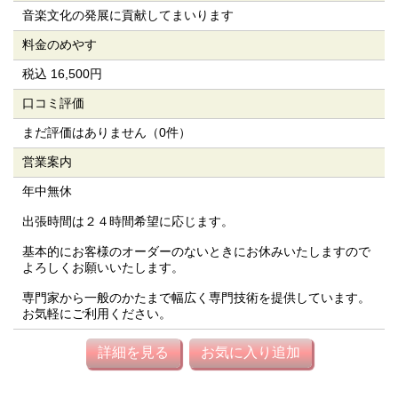
音楽文化の発展に貢献してまいります
料金のめやす
税込 16,500円
口コミ評価
まだ評価はありません（0件）
営業案内
年中無休
出張時間は２４時間希望に応じます。
基本的にお客様のオーダーのないときにお休みいたしますので
よろしくお願いいたします。
専門家から一般のかたまで幅広く専門技術を提供しています。
お気軽にご利用ください。
詳細を見る
お気に入り追加