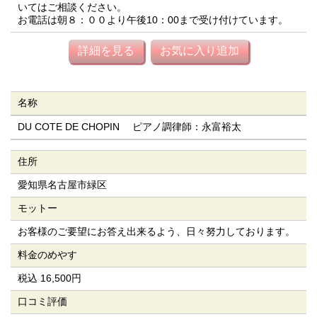
いてはご相談ください。
お電話は朝８：００より午後10：00まで受け付けています。
詳細を見る
お気に入り追加
名称
DU COTE DE CHOPIN ピアノ調律師：永富裕太
住所
愛知県名古屋市緑区
モットー
お客様のご要望にお答え出来るよう、日々努力しております。
料金のめやす
税込 16,500円
口コミ評価