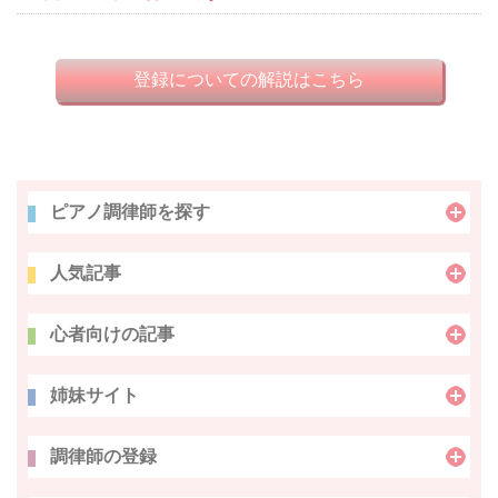
登録についての解説はこちら
ピアノ調律師を探す
人気記事
心者向けの記事
姉妹サイト
調律師の登録