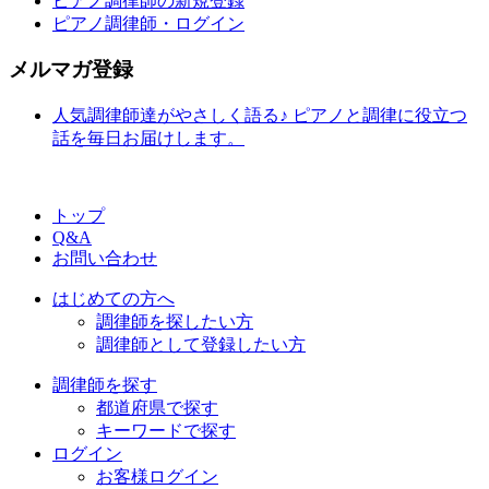
ピアノ調律師の新規登録
ピアノ調律師・ログイン
メルマガ登録
人気調律師達がやさしく語る♪ ピアノと調律に役立つ
話を毎日お届けします。
トップ
Q&A
お問い合わせ
はじめての方へ
調律師を探したい方
調律師として登録したい方
調律師を探す
都道府県で探す
キーワードで探す
ログイン
お客様ログイン