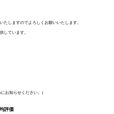
いたしますのでよろしくお願いいたします。
供しています。
めにお知らせください。)
均評価