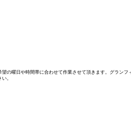
希望の曜日や時間帯に合わせて作業させて頂きます。グランフ
さい。