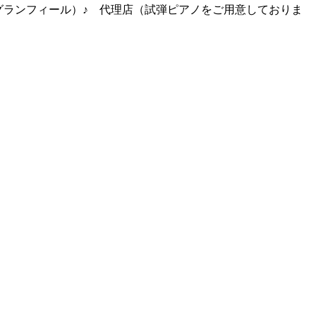
グランフィール）♪ 代理店（試弾ピアノをご用意しておりま