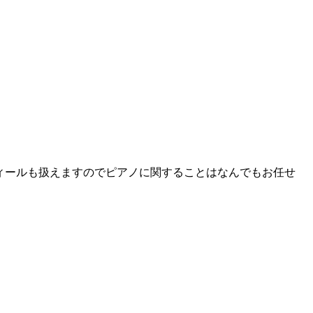
ィールも扱えますのでピアノに関することはなんでもお任せ