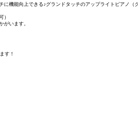
チに機能向上できる♪グランドタッチのアップライトピアノ（
可）
かがいます。
ます！