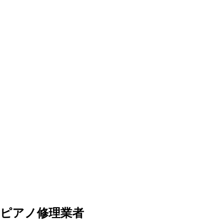
ピアノ修理業者