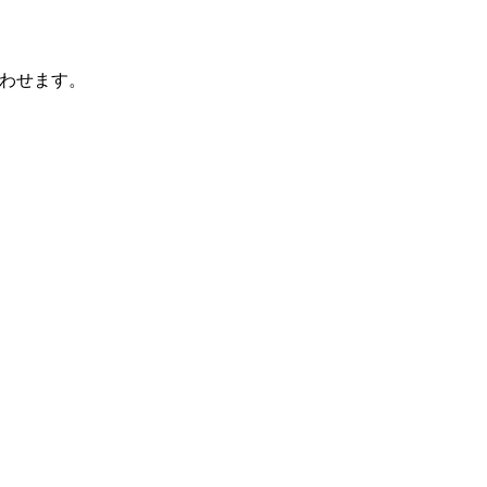
わせます。